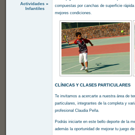
Actividades
compuestas por canchas de superficie rápida p
Infantiles
mejores condiciones.
CLÍNICAS Y CLASES PARTICULARES
Te invitamos a acercarte a nuestra área de ten
particulares, integrantes de la completa y varia
profesional Claudia Peña.
Podrás iniciarte en este bello deporte de la m
además la oportunidad de mejorar tu juego de