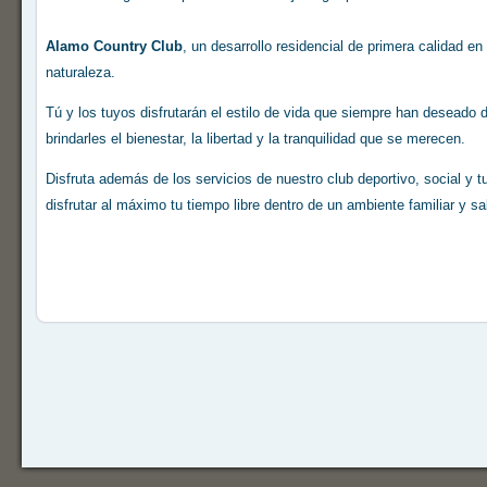
Alamo Country Club
, un desarrollo residencial de primera calidad e
naturaleza.
Tú y los tuyos disfrutarán el estilo de vida que siempre han deseado
brindarles el bienestar, la libertad y la tranquilidad que se merecen.
Disfruta además de los servicios de nuestro club deportivo, social y tur
disfrutar al máximo tu tiempo libre dentro de un ambiente familiar y sa