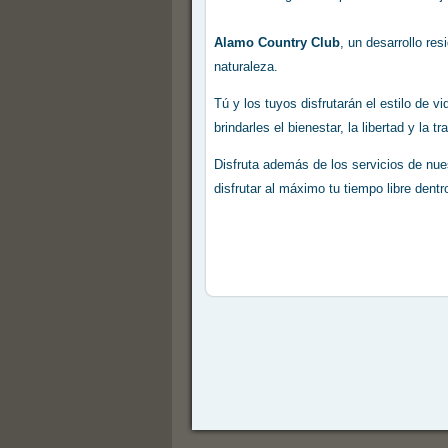
Alamo Country Club
, un desarrollo re
naturaleza.
Tú y los tuyos disfrutarán el estilo de
brindarles el bienestar, la libertad y la 
Disfruta además de los servicios de nuest
disfrutar al máximo tu tiempo libre dentr